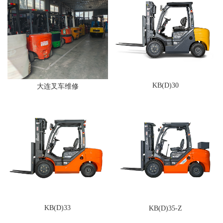
KB(D)30
大连叉车维修
KB(D)33
KB(D)35-Z