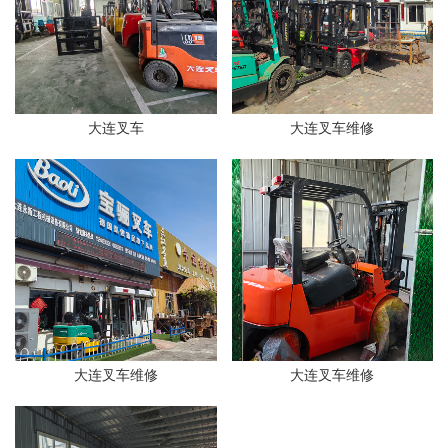
大连叉车
大连叉车维修
大连叉车维修
大连叉车维修