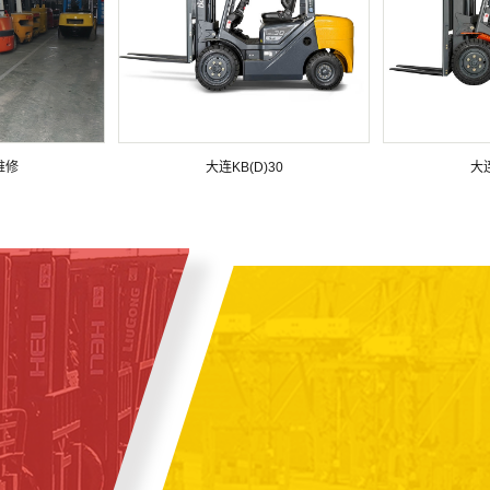
维修
大连KB(D)30
大连