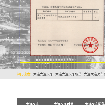
热门搜索：
大连大连叉车
大连大连叉车租赁
大连大连叉车
大连叉车
大连叉车维修
大连叉车配件