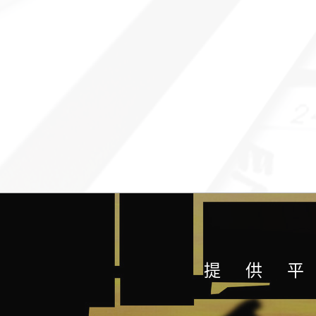
浏览产品信息
关注租赁动态
提供