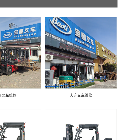
连叉车维修
大连叉车维修