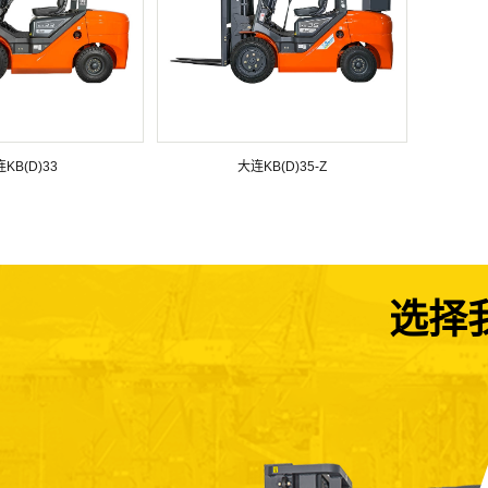
KB(D)33
大连KB(D)35-Z
选择