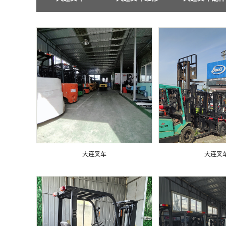
大连叉车
大连叉