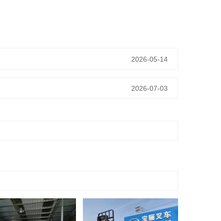
2026-05-14
2026-07-03