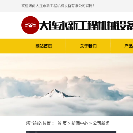
欢迎访问大连永新工程机械设备有限公司官网！
网站首页
关于我们
产品
您当前的位置 ：
首 页
>
新闻中心
>
公司新闻