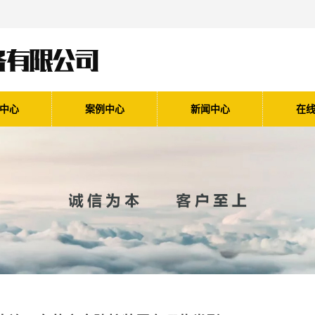
中心
案例中心
新闻中心
在