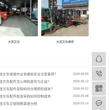
大连叉车
大连叉车维修
连叉车坡道作业有哪些安全注意事项？
2026-08-05
连叉车配件怎么辨别是否为正品?
2026-06-12
连叉车配件采购如何合理把控成本？
2026-05-22
连叉车配件批发采购如何控制成本
2026-05-06
连叉车正规销售渠道分辨
2026-05-14