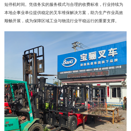
短停机时间。凭借务实的服务模式与合理的收费标准，行业持续为
本地企事业单位提供稳定的叉车维保解决方案，助力生产作业高效
顺畅开展，成为保障区域工业与物流行业平稳运行的重要支撑。