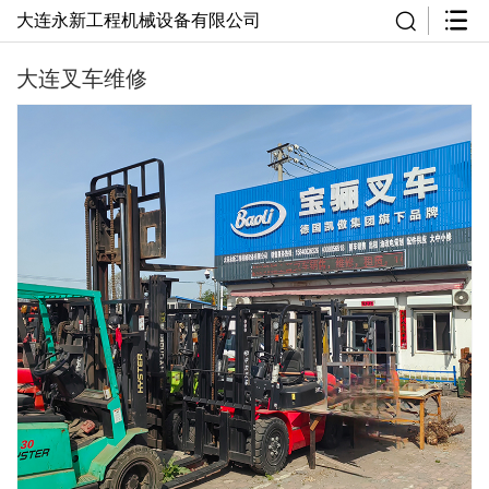
大连永新工程机械设备有限公司
大连叉车维修