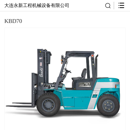
大连永新工程机械设备有限公司
KBD70