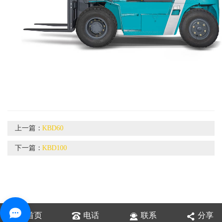
上一篇：
KBD60
下一篇：
KBD100
首页
电话
联系
分享