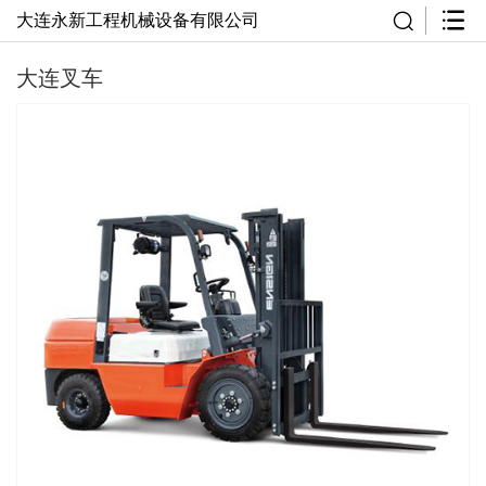
大连永新工程机械设备有限公司
大连叉车