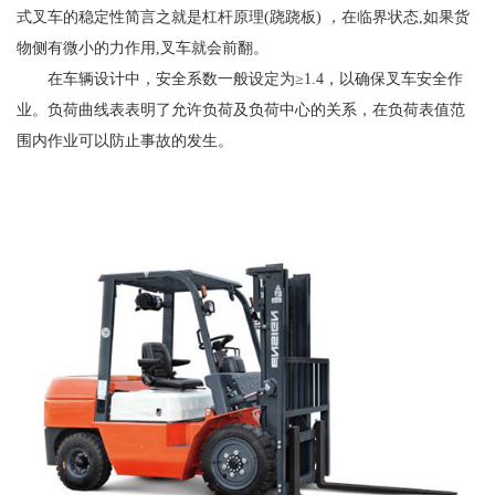
式叉车的稳定性简言之就是杠杆原理(跷跷板) ，在临界状态,如果货
物侧有微小的力作用,叉车就会前翻。
在车辆设计中，安全系数一般设定为≥1.4，以确保叉车安全作
业。负荷曲线表表明了允许负荷及负荷中心的关系，在负荷表值范
围内作业可以防止事故的发生。